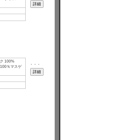
ク 100%
・・・
kg) 100％マスゲ